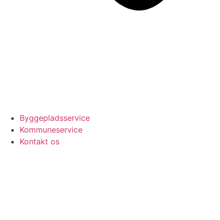
Byggepladsservice
Kommuneservice
Kontakt os